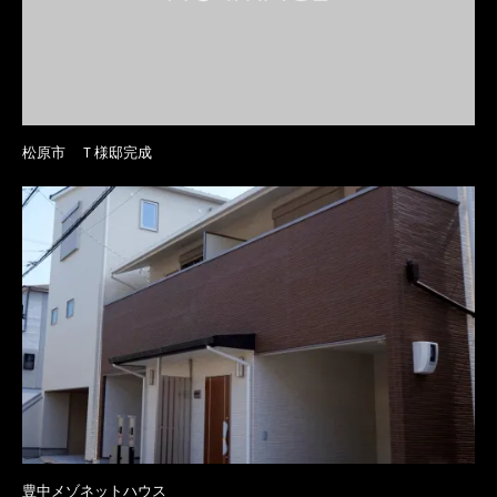
松原市 Ｔ様邸完成
豊中メゾネットハウス