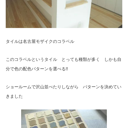
タイルは名古屋モザイクのコラベル
このコラベルというタイル とっても種類が多く しかも自
分で色の配色パターンを選べる!!
ショールームで沢山並べたりしながら パターンを決めてい
きました