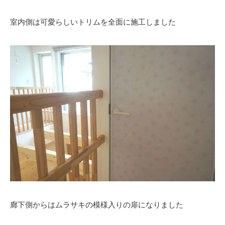
室内側は可愛らしいトリムを全面に施工しました
廊下側からはムラサキの模様入りの扉になりました