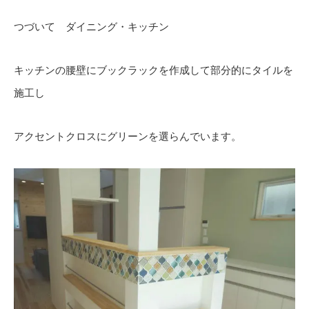
つづいて ダイニング・キッチン
キッチンの腰壁にブックラックを作成して部分的にタイルを
施工し
アクセントクロスにグリーンを選らんでいます。