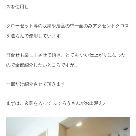
スを使用し
クローゼット等の収納や居室の壁一面のみアクセントクロス
を選らんで使用しています
打合せも楽しくさせて頂き、とても いい仕上がりになった
ので全部紹介したいところですが…
一部だけ紹介させて頂きます
まずは、玄関を入って ふくろうさんがお出迎え♪