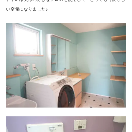
い空間になりました♪