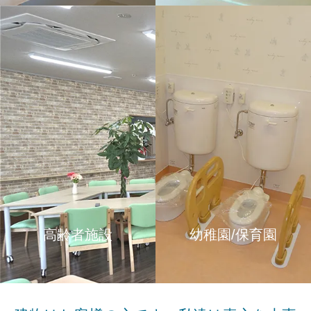
高齢者施設
幼稚園/保育園