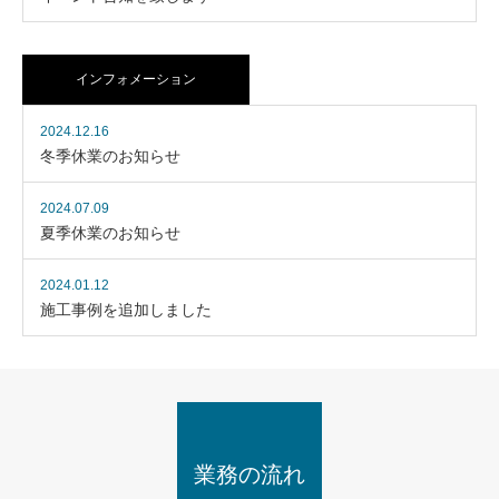
インフォメーション
2024.12.16
冬季休業のお知らせ
2024.07.09
夏季休業のお知らせ
2024.01.12
施工事例を追加しました
業務の流れ