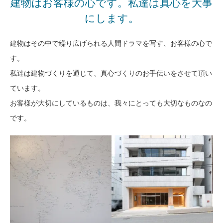
建物はお客様の心です。私達は真心を大事
にします。
建物はその中で繰り広げられる人間ドラマを写す、お客様の心で
す。
私達は建物づくりを通じて、真心づくりのお手伝いをさせて頂い
ています。
お客様が大切にしているものは、我々にとっても大切なものなの
です。