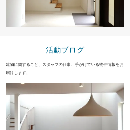
活動ブログ
会社概要
建物に関すること、スタッフの仕事、手がけている物件情報をお
届けします。