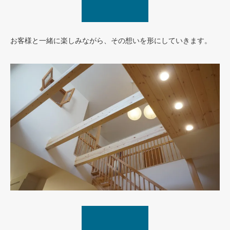
お客様と一緒に楽しみながら、その想いを形にしていきます。