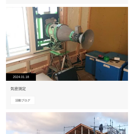
2024.01.18
気密測定
活動ブログ