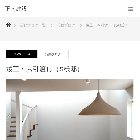
正南建設
ホーム
活動ブログ一覧
活動ブログ
竣工・お引渡し（S様邸）
2025.03.04
活動ブログ
竣工・お引渡し（S様邸）