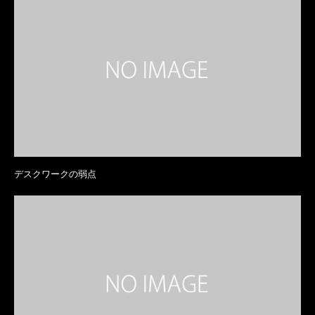
デスクワークの弱点