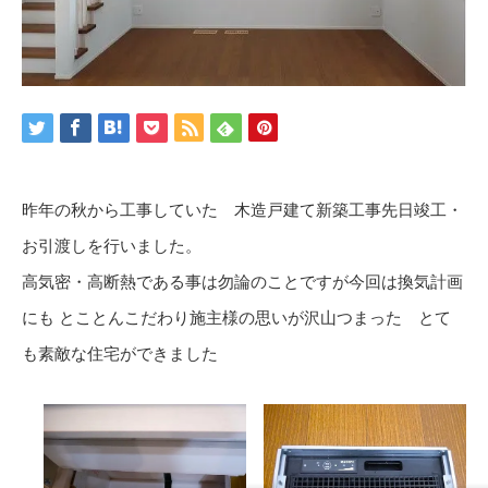
昨年の秋から工事していた 木造戸建て新築工事先日竣工・
お引渡しを行いました。
高気密・高断熱である事は勿論のことですが今回は換気計画
にも とことんこだわり施主様の思いが沢山つまった とて
も素敵な住宅ができました