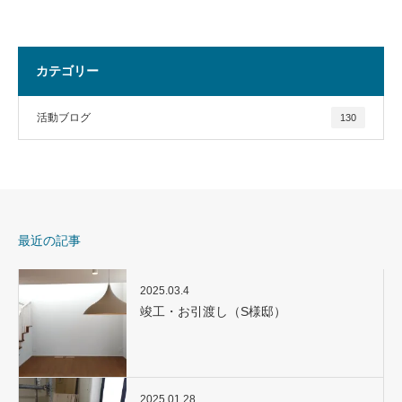
カテゴリー
活動ブログ
130
最近の記事
2025.03.4
竣工・お引渡し（S様邸）
2025.01.28