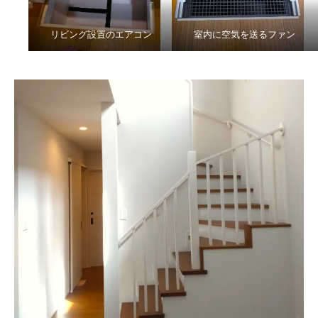
リビング設置のエアコン
室内に空気を送るファン