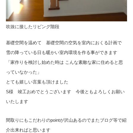
吹抜に接したリビング階段
基礎空間を温めて 基礎空間の空気を室内におくる計画で
雪の降っている日も暖かい室内環境を作る事ができます
「家作りを検討し始めた時は こんな素敵な家に住めると思
っていなかった」
とても嬉しい言葉も頂けました
S様 竣工おめでとうございます 今後ともよろしくお願い
いたします
間取りにもこだわりのpointが沢山あるのでまたブログ等で紹
介出来ればと思います