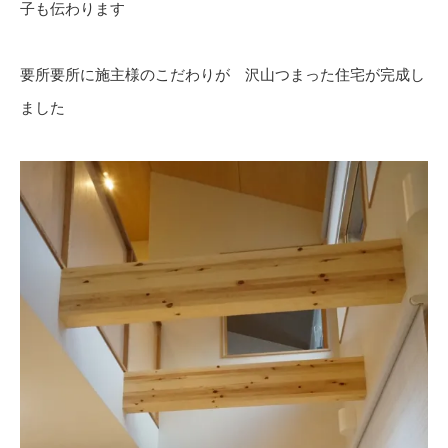
子も伝わります
要所要所に施主様のこだわりが 沢山つまった住宅が完成し
ました