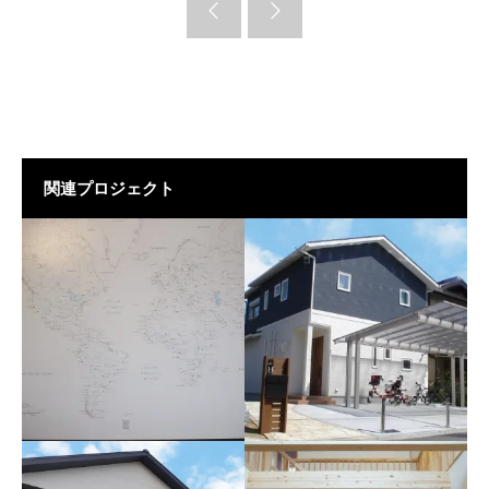
関連プロジェクト