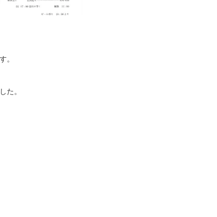
す。
した。