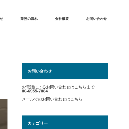
せ
業務の流れ
会社概要
お問い合わせ
お問い合わせ
お電話によるお問い合わせはこちらまで
06-6955-7084
メールでのお問い合わせはこちら
カテゴリー