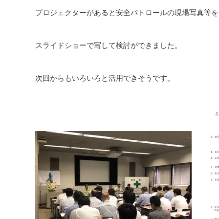
プロジェクターがあると安全パトロールの現場写真等を
スライドショーで写して検討ができました。
次回からもいろいろと活用できそうです。