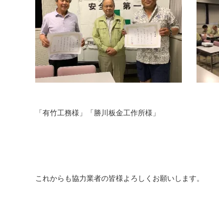
「有竹工務様」「勝川板金工作所様」
これからも協力業者の皆様よろしくお願いします。