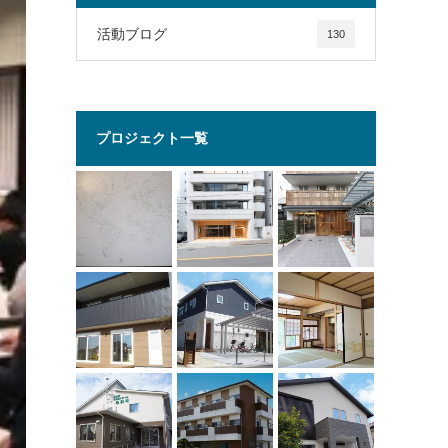
活動ブログ
130
プロジェクト一覧