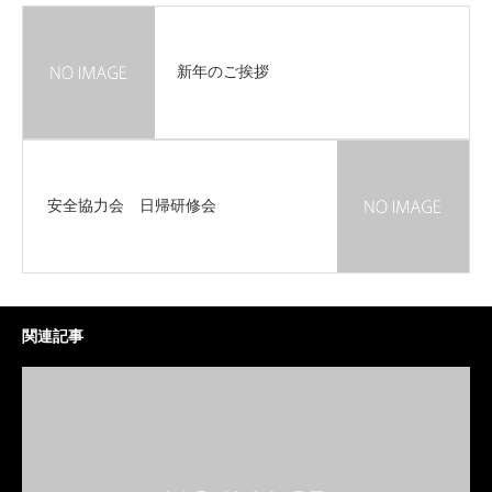
新年のご挨拶
安全協力会 日帰研修会
関連記事