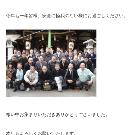
今年も一年皆様、安全に怪我のない様にお過ごしください。
寒い中お集まりいただきありがとうございました。
本年もよろしくお願いいたします。