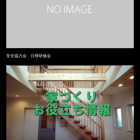
安全協力会 日帰研修会